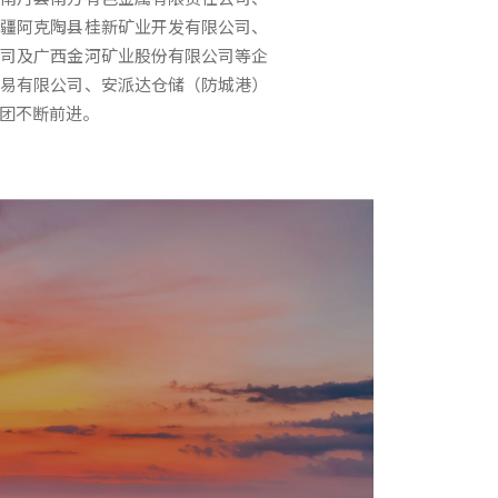
新疆阿克陶县桂新矿业开发有限公司、
公司及广西金河矿业股份有限公司等企
贸易有限公司、安派达仓储（防城港）
团不断前进。