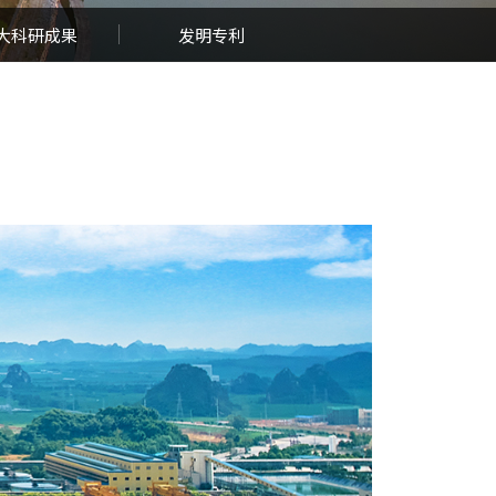
大科研成果
发明专利