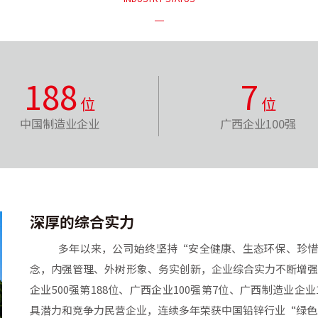
188
7
位
位
中国制造业企业
广西企业100强
深厚的综合实力
多年以来，公司始终坚持“安全健康、生态环保、珍
念，内强管理、外树形象、务实创新，企业综合实力不断增强，2
企业500强第188位、广西企业100强第7位、广西制造业企
具潜力和竞争力民营企业，连续多年荣获中国铅锌行业“绿色