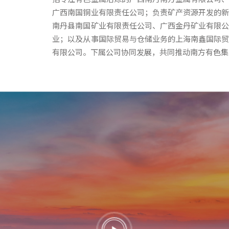
广西南国铜业有限责任公司；负责矿产资源开发的
南丹县南国矿业有限责任公司、广西金丹矿业有限
业；以及从事国际贸易与仓储业务的上海南鑫国际
有限公司。下属公司协同发展，共同推动南方有色集