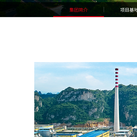
集团简介
项目基