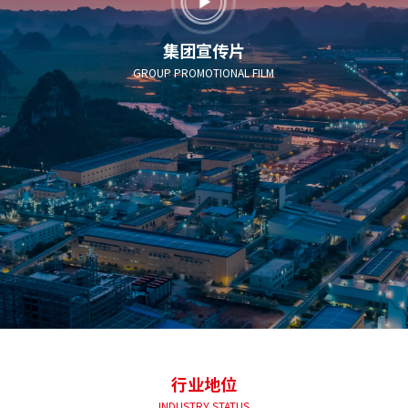
集团宣传片
GROUP PROMOTIONAL FILM
行业地位
INDUSTRY STATUS