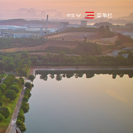
菜单栏
中文