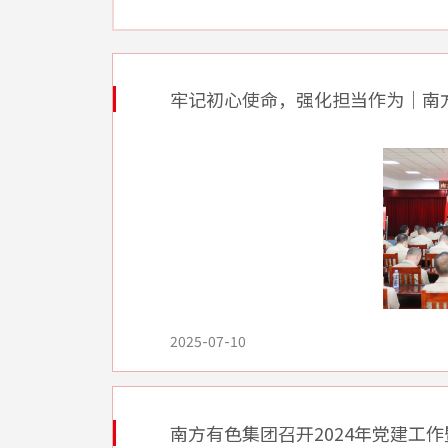
牢记初心使命，强化担当作为｜南方有色集团召开2025年
2025-07-10
南方有色集团召开2024年党建工