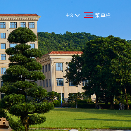
菜单栏
中文