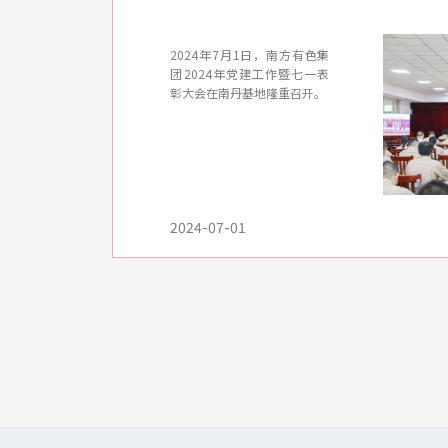
2024年7月1日，南方有色集
团2024年党建工作暨七一表
彰大会在南丹基地隆重召开。
2024-07-01